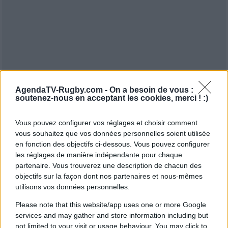
AgendaTV-Rugby.com -
On a besoin de vous :
soutenez-nous en acceptant les cookies, merci ! :)
Vous pouvez configurer vos réglages et choisir comment
vous souhaitez que vos données personnelles soient utilisée
en fonction des objectifs ci-dessous. Vous pouvez configurer
les réglages de manière indépendante pour chaque
partenaire. Vous trouverez une description de chacun des
objectifs sur la façon dont nos partenaires et nous-mêmes
utilisons vos données personnelles.
Please note that this website/app uses one or more Google
services and may gather and store information including but
not limited to your visit or usage behaviour. You may click to