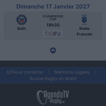
Dimanche 17 Janvier 2027
CHAMPIONS
CUP
18h30
Bath
Stade
Francais
Nous contacter
|
Mentions Légales
|
Scores Rugby en direct