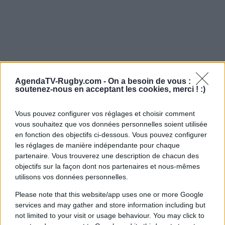
AgendaTV-Rugby.com -
On a besoin de vous :
soutenez-nous en acceptant les cookies, merci ! :)
Vous pouvez configurer vos réglages et choisir comment
vous souhaitez que vos données personnelles soient utilisée
en fonction des objectifs ci-dessous. Vous pouvez configurer
les réglages de manière indépendante pour chaque
partenaire. Vous trouverez une description de chacun des
objectifs sur la façon dont nos partenaires et nous-mêmes
utilisons vos données personnelles.
Please note that this website/app uses one or more Google
services and may gather and store information including but
not limited to your visit or usage behaviour. You may click to