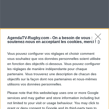
AgendaTV-Rugby.com -
On a besoin de vous :
soutenez-nous en acceptant les cookies, merci ! :)
Vous pouvez configurer vos réglages et choisir comment
vous souhaitez que vos données personnelles soient utilisée
en fonction des objectifs ci-dessous. Vous pouvez configurer
les réglages de manière indépendante pour chaque
partenaire. Vous trouverez une description de chacun des
objectifs sur la façon dont nos partenaires et nous-mêmes
utilisons vos données personnelles.
Please note that this website/app uses one or more Google
services and may gather and store information including but
not limited to your visit or usage behaviour. You may click to
grant or deny consent to Google and its third-party tags to