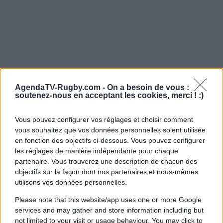
AgendaTV-Rugby.com -
On a besoin de vous :
soutenez-nous en acceptant les cookies, merci ! :)
Vous pouvez configurer vos réglages et choisir comment
vous souhaitez que vos données personnelles soient utilisée
en fonction des objectifs ci-dessous. Vous pouvez configurer
les réglages de manière indépendante pour chaque
partenaire. Vous trouverez une description de chacun des
objectifs sur la façon dont nos partenaires et nous-mêmes
utilisons vos données personnelles.
Please note that this website/app uses one or more Google
services and may gather and store information including but
not limited to your visit or usage behaviour. You may click to