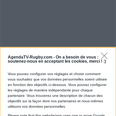
AgendaTV-Rugby.com -
On a besoin de vous :
soutenez-nous en acceptant les cookies, merci ! :)
Vous pouvez configurer vos réglages et choisir comment
vous souhaitez que vos données personnelles soient utilisée
en fonction des objectifs ci-dessous. Vous pouvez configurer
les réglages de manière indépendante pour chaque
partenaire. Vous trouverez une description de chacun des
objectifs sur la façon dont nos partenaires et nous-mêmes
utilisons vos données personnelles.
Please note that this website/app uses one or more Google