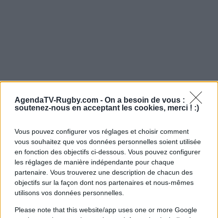
AgendaTV-Rugby.com -
On a besoin de vous :
soutenez-nous en acceptant les cookies, merci ! :)
Vous pouvez configurer vos réglages et choisir comment
vous souhaitez que vos données personnelles soient utilisée
en fonction des objectifs ci-dessous. Vous pouvez configurer
les réglages de manière indépendante pour chaque
partenaire. Vous trouverez une description de chacun des
objectifs sur la façon dont nos partenaires et nous-mêmes
utilisons vos données personnelles.
Please note that this website/app uses one or more Google