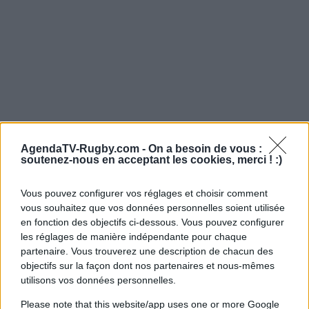
AgendaTV-Rugby.com -
On a besoin de vous :
soutenez-nous en acceptant les cookies, merci ! :)
Vous pouvez configurer vos réglages et choisir comment
vous souhaitez que vos données personnelles soient utilisée
en fonction des objectifs ci-dessous. Vous pouvez configurer
les réglages de manière indépendante pour chaque
partenaire. Vous trouverez une description de chacun des
objectifs sur la façon dont nos partenaires et nous-mêmes
utilisons vos données personnelles.
Please note that this website/app uses one or more Google