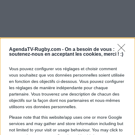
AgendaTV-Rugby.com -
On a besoin de vous :
soutenez-nous en acceptant les cookies, merci ! :)
Vous pouvez configurer vos réglages et choisir comment
vous souhaitez que vos données personnelles soient utilisée
en fonction des objectifs ci-dessous. Vous pouvez configurer
les réglages de manière indépendante pour chaque
partenaire. Vous trouverez une description de chacun des
objectifs sur la façon dont nos partenaires et nous-mêmes
utilisons vos données personnelles.
Please note that this website/app uses one or more Google
services and may gather and store information including but
not limited to your visit or usage behaviour. You may click to