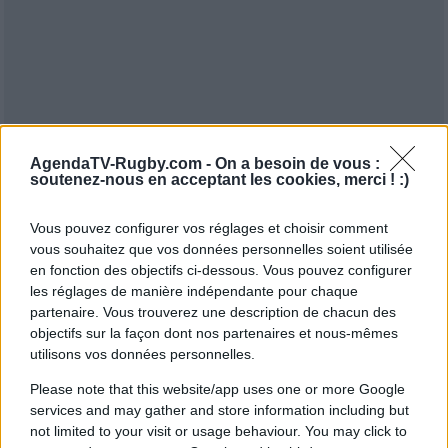
AgendaTV-Rugby.com -
On a besoin de vous :
soutenez-nous en acceptant les cookies, merci ! :)
Vous pouvez configurer vos réglages et choisir comment
vous souhaitez que vos données personnelles soient utilisée
en fonction des objectifs ci-dessous. Vous pouvez configurer
les réglages de manière indépendante pour chaque
partenaire. Vous trouverez une description de chacun des
objectifs sur la façon dont nos partenaires et nous-mêmes
utilisons vos données personnelles.
Please note that this website/app uses one or more Google
services and may gather and store information including but
not limited to your visit or usage behaviour. You may click to