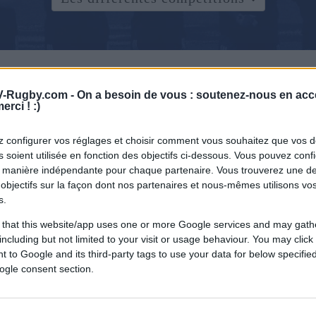
-Rugby.com -
On a besoin de vous : soutenez-nous en acc
erci ! :)
 configurer vos réglages et choisir comment vous souhaitez que vos 
 soient utilisée en fonction des objectifs ci-dessous. Vous pouvez confi
 manière indépendante pour chaque partenaire. Vous trouverez une de
objectifs sur la façon dont nos partenaires et nous-mêmes utilisons v
s.
 that this website/app uses one or more Google services and may gath
including but not limited to your visit or usage behaviour. You may click 
 to Google and its third-party tags to use your data for below specifi
ogle consent section.