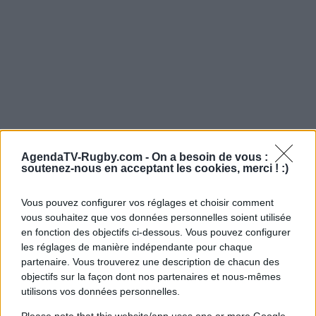
AgendaTV-Rugby.com -
On a besoin de vous :
soutenez-nous en acceptant les cookies, merci ! :)
Vous pouvez configurer vos réglages et choisir comment
vous souhaitez que vos données personnelles soient utilisée
en fonction des objectifs ci-dessous. Vous pouvez configurer
les réglages de manière indépendante pour chaque
partenaire. Vous trouverez une description de chacun des
objectifs sur la façon dont nos partenaires et nous-mêmes
utilisons vos données personnelles.