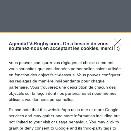
AgendaTV-Rugby.com -
On a besoin de vous :
soutenez-nous en acceptant les cookies, merci ! :)
Vous pouvez configurer vos réglages et choisir comment
vous souhaitez que vos données personnelles soient utilisée
en fonction des objectifs ci-dessous. Vous pouvez configurer
les réglages de manière indépendante pour chaque
partenaire. Vous trouverez une description de chacun des
objectifs sur la façon dont nos partenaires et nous-mêmes
utilisons vos données personnelles.
Please note that this website/app uses one or more Google
services and may gather and store information including but
not limited to your visit or usage behaviour. You may click to
grant or deny consent to Google and its third-party tags to