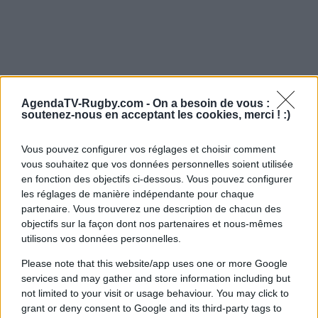
AgendaTV-Rugby.com -
On a besoin de vous :
soutenez-nous en acceptant les cookies, merci ! :)
Vous pouvez configurer vos réglages et choisir comment
vous souhaitez que vos données personnelles soient utilisée
en fonction des objectifs ci-dessous. Vous pouvez configurer
les réglages de manière indépendante pour chaque
partenaire. Vous trouverez une description de chacun des
objectifs sur la façon dont nos partenaires et nous-mêmes
utilisons vos données personnelles.
Please note that this website/app uses one or more Google
services and may gather and store information including but
not limited to your visit or usage behaviour. You may click to
grant or deny consent to Google and its third-party tags to