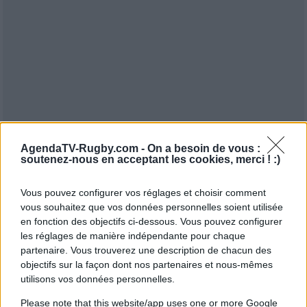
AgendaTV-Rugby.com -
On a besoin de vous :
soutenez-nous en acceptant les cookies, merci ! :)
Vous pouvez configurer vos réglages et choisir comment
vous souhaitez que vos données personnelles soient utilisée
en fonction des objectifs ci-dessous. Vous pouvez configurer
les réglages de manière indépendante pour chaque
partenaire. Vous trouverez une description de chacun des
objectifs sur la façon dont nos partenaires et nous-mêmes
utilisons vos données personnelles.
Please note that this website/app uses one or more Google