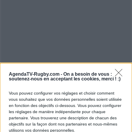
AgendaTV-Rugby.com -
On a besoin de vous :
soutenez-nous en acceptant les cookies, merci ! :)
Vous pouvez configurer vos réglages et choisir comment
vous souhaitez que vos données personnelles soient utilisée
en fonction des objectifs ci-dessous. Vous pouvez configurer
les réglages de manière indépendante pour chaque
partenaire. Vous trouverez une description de chacun des
objectifs sur la façon dont nos partenaires et nous-mêmes
utilisons vos données personnelles.