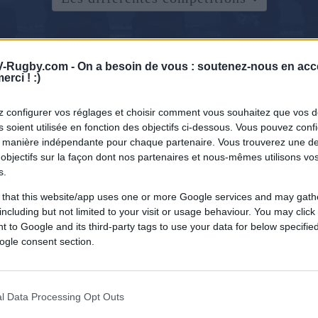
-Rugby.com -
On a besoin de vous : soutenez-nous en acc
erci ! :)
 configurer vos réglages et choisir comment vous souhaitez que vos 
 soient utilisée en fonction des objectifs ci-dessous. Vous pouvez confi
 manière indépendante pour chaque partenaire. Vous trouverez une de
objectifs sur la façon dont nos partenaires et nous-mêmes utilisons v
s.
 that this website/app uses one or more Google services and may gath
including but not limited to your visit or usage behaviour. You may click 
 to Google and its third-party tags to use your data for below specifi
ogle consent section.
l Data Processing Opt Outs