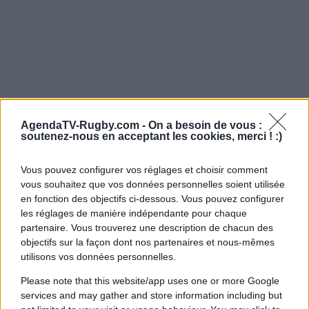
AgendaTV-Rugby.com -
On a besoin de vous :
soutenez-nous en acceptant les cookies, merci ! :)
Vous pouvez configurer vos réglages et choisir comment
vous souhaitez que vos données personnelles soient utilisée
en fonction des objectifs ci-dessous. Vous pouvez configurer
les réglages de manière indépendante pour chaque
partenaire. Vous trouverez une description de chacun des
objectifs sur la façon dont nos partenaires et nous-mêmes
utilisons vos données personnelles.
Please note that this website/app uses one or more Google
services and may gather and store information including but