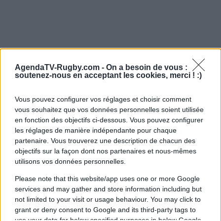
AgendaTV-Rugby.com -
On a besoin de vous :
soutenez-nous en acceptant les cookies, merci ! :)
Vous pouvez configurer vos réglages et choisir comment
vous souhaitez que vos données personnelles soient utilisée
en fonction des objectifs ci-dessous. Vous pouvez configurer
les réglages de manière indépendante pour chaque
partenaire. Vous trouverez une description de chacun des
objectifs sur la façon dont nos partenaires et nous-mêmes
utilisons vos données personnelles.
Please note that this website/app uses one or more Google
services and may gather and store information including but
not limited to your visit or usage behaviour. You may click to
grant or deny consent to Google and its third-party tags to
use your data for below specified purposes in below Google