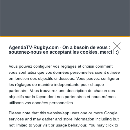
AgendaTV-Rugby.com -
On a besoin de vous :
soutenez-nous en acceptant les cookies, merci ! :)
Vous pouvez configurer vos réglages et choisir comment
vous souhaitez que vos données personnelles soient utilisée
en fonction des objectifs ci-dessous. Vous pouvez configurer
les réglages de manière indépendante pour chaque
partenaire. Vous trouverez une description de chacun des
objectifs sur la façon dont nos partenaires et nous-mêmes
utilisons vos données personnelles.
Please note that this website/app uses one or more Google
services and may gather and store information including but
not limited to your visit or usage behaviour. You may click to