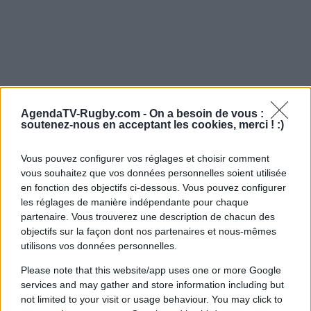
AgendaTV-Rugby.com -
On a besoin de vous :
soutenez-nous en acceptant les cookies, merci ! :)
Vous pouvez configurer vos réglages et choisir comment
vous souhaitez que vos données personnelles soient utilisée
en fonction des objectifs ci-dessous. Vous pouvez configurer
les réglages de manière indépendante pour chaque
partenaire. Vous trouverez une description de chacun des
objectifs sur la façon dont nos partenaires et nous-mêmes
utilisons vos données personnelles.
Please note that this website/app uses one or more Google
services and may gather and store information including but
not limited to your visit or usage behaviour. You may click to