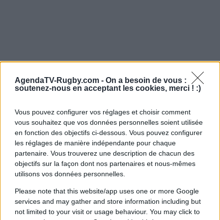
AgendaTV-Rugby.com -
On a besoin de vous :
soutenez-nous en acceptant les cookies, merci ! :)
Vous pouvez configurer vos réglages et choisir comment
vous souhaitez que vos données personnelles soient utilisée
en fonction des objectifs ci-dessous. Vous pouvez configurer
les réglages de manière indépendante pour chaque
partenaire. Vous trouverez une description de chacun des
objectifs sur la façon dont nos partenaires et nous-mêmes
utilisons vos données personnelles.
Please note that this website/app uses one or more Google
services and may gather and store information including but
not limited to your visit or usage behaviour. You may click to