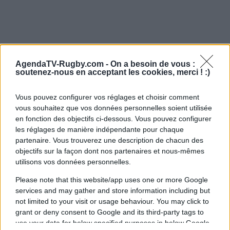
AgendaTV-Rugby.com -
On a besoin de vous :
soutenez-nous en acceptant les cookies, merci ! :)
Vous pouvez configurer vos réglages et choisir comment
vous souhaitez que vos données personnelles soient utilisée
en fonction des objectifs ci-dessous. Vous pouvez configurer
les réglages de manière indépendante pour chaque
partenaire. Vous trouverez une description de chacun des
objectifs sur la façon dont nos partenaires et nous-mêmes
utilisons vos données personnelles.
Please note that this website/app uses one or more Google
services and may gather and store information including but
not limited to your visit or usage behaviour. You may click to
grant or deny consent to Google and its third-party tags to
use your data for below specified purposes in below Google