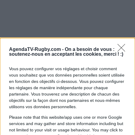
AgendaTV-Rugby.com -
On a besoin de vous :
soutenez-nous en acceptant les cookies, merci ! :)
Vous pouvez configurer vos réglages et choisir comment
vous souhaitez que vos données personnelles soient utilisée
en fonction des objectifs ci-dessous. Vous pouvez configurer
les réglages de manière indépendante pour chaque
partenaire. Vous trouverez une description de chacun des
objectifs sur la façon dont nos partenaires et nous-mêmes
utilisons vos données personnelles.
Please note that this website/app uses one or more Google
services and may gather and store information including but
not limited to your visit or usage behaviour. You may click to