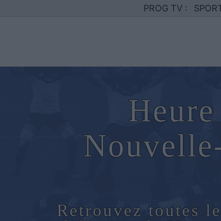
PROG TV :
SPOR
Heure 
Nouvelle
Retrouvez toutes le