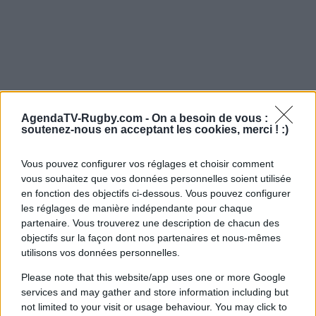
AgendaTV-Rugby.com -
On a besoin de vous :
soutenez-nous en acceptant les cookies, merci ! :)
Vous pouvez configurer vos réglages et choisir comment
vous souhaitez que vos données personnelles soient utilisée
en fonction des objectifs ci-dessous. Vous pouvez configurer
les réglages de manière indépendante pour chaque
partenaire. Vous trouverez une description de chacun des
objectifs sur la façon dont nos partenaires et nous-mêmes
utilisons vos données personnelles.
Please note that this website/app uses one or more Google
services and may gather and store information including but
not limited to your visit or usage behaviour. You may click to