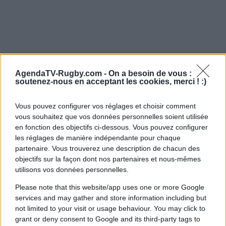
AgendaTV-Rugby.com -
On a besoin de vous :
soutenez-nous en acceptant les cookies, merci ! :)
Vous pouvez configurer vos réglages et choisir comment
vous souhaitez que vos données personnelles soient utilisée
en fonction des objectifs ci-dessous. Vous pouvez configurer
les réglages de manière indépendante pour chaque
partenaire. Vous trouverez une description de chacun des
objectifs sur la façon dont nos partenaires et nous-mêmes
utilisons vos données personnelles.
Please note that this website/app uses one or more Google
services and may gather and store information including but
not limited to your visit or usage behaviour. You may click to
grant or deny consent to Google and its third-party tags to