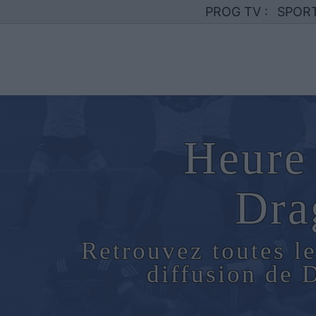
PROG TV :
SPOR
Heure 
Dra
Retrouvez toutes le
diffusion de