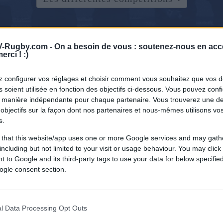
-Rugby.com -
On a besoin de vous : soutenez-nous en acc
erci ! :)
 configurer vos réglages et choisir comment vous souhaitez que vos 
 soient utilisée en fonction des objectifs ci-dessous. Vous pouvez confi
 manière indépendante pour chaque partenaire. Vous trouverez une de
objectifs sur la façon dont nos partenaires et nous-mêmes utilisons v
s.
 that this website/app uses one or more Google services and may gath
including but not limited to your visit or usage behaviour. You may click 
 to Google and its third-party tags to use your data for below specifi
ogle consent section.
l Data Processing Opt Outs