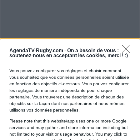
AgendaTV-Rugby.com -
On a besoin de vous :
soutenez-nous en acceptant les cookies, merci ! :)
Vous pouvez configurer vos réglages et choisir comment
vous souhaitez que vos données personnelles soient utilisée
en fonction des objectifs ci-dessous. Vous pouvez configurer
les réglages de manière indépendante pour chaque
partenaire. Vous trouverez une description de chacun des
objectifs sur la façon dont nos partenaires et nous-mêmes
utilisons vos données personnelles.
Please note that this website/app uses one or more Google
services and may gather and store information including but
not limited to your visit or usage behaviour. You may click to