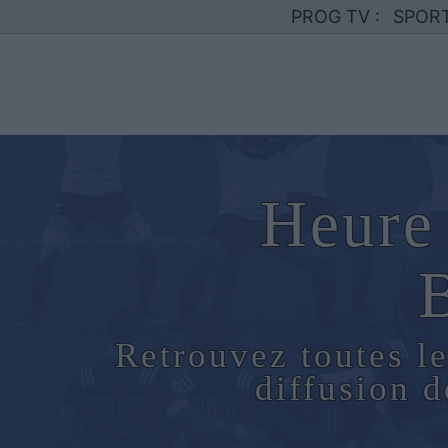
PROG TV :
SPOR
Heure 
Retrouvez toutes le
diffusion 