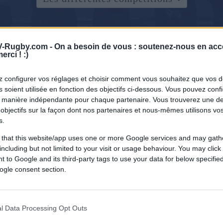
-Rugby.com -
On a besoin de vous : soutenez-nous en acc
erci ! :)
 configurer vos réglages et choisir comment vous souhaitez que vos 
 soient utilisée en fonction des objectifs ci-dessous. Vous pouvez confi
 manière indépendante pour chaque partenaire. Vous trouverez une de
objectifs sur la façon dont nos partenaires et nous-mêmes utilisons v
s.
 that this website/app uses one or more Google services and may gath
including but not limited to your visit or usage behaviour. You may click 
 to Google and its third-party tags to use your data for below specifi
ogle consent section.
l Data Processing Opt Outs