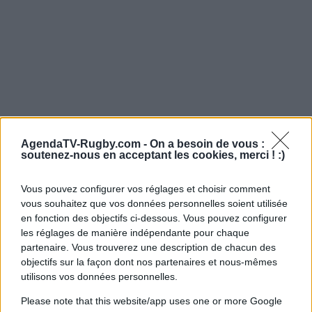
AgendaTV-Rugby.com -
On a besoin de vous :
soutenez-nous en acceptant les cookies, merci ! :)
Vous pouvez configurer vos réglages et choisir comment
vous souhaitez que vos données personnelles soient utilisée
en fonction des objectifs ci-dessous. Vous pouvez configurer
les réglages de manière indépendante pour chaque
partenaire. Vous trouverez une description de chacun des
objectifs sur la façon dont nos partenaires et nous-mêmes
utilisons vos données personnelles.
Please note that this website/app uses one or more Google