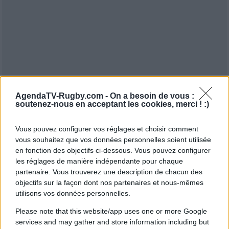
AgendaTV-Rugby.com -
On a besoin de vous :
soutenez-nous en acceptant les cookies, merci ! :)
Vous pouvez configurer vos réglages et choisir comment
vous souhaitez que vos données personnelles soient utilisée
en fonction des objectifs ci-dessous. Vous pouvez configurer
les réglages de manière indépendante pour chaque
partenaire. Vous trouverez une description de chacun des
objectifs sur la façon dont nos partenaires et nous-mêmes
utilisons vos données personnelles.
Please note that this website/app uses one or more Google
services and may gather and store information including but