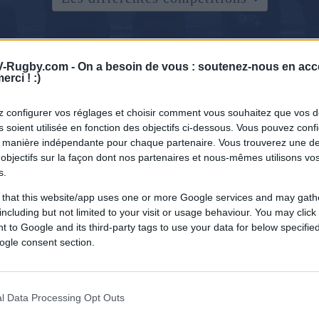
-Rugby.com -
On a besoin de vous : soutenez-nous en acc
erci ! :)
 configurer vos réglages et choisir comment vous souhaitez que vos 
 soient utilisée en fonction des objectifs ci-dessous. Vous pouvez confi
 manière indépendante pour chaque partenaire. Vous trouverez une de
objectifs sur la façon dont nos partenaires et nous-mêmes utilisons v
s.
 that this website/app uses one or more Google services and may gath
including but not limited to your visit or usage behaviour. You may click 
 to Google and its third-party tags to use your data for below specifi
ogle consent section.
l Data Processing Opt Outs