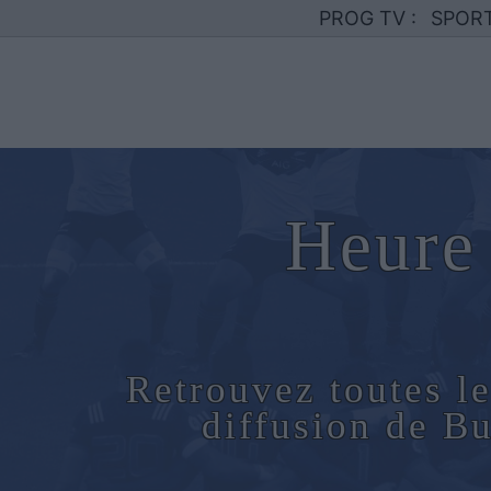
PROG TV :
SPOR
Heure 
Retrouvez toutes le
diffusion de B