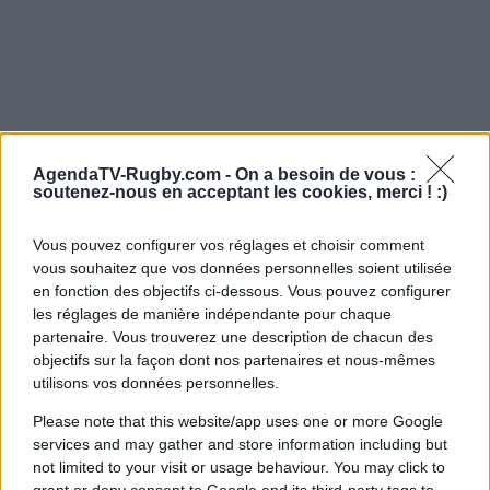
AgendaTV-Rugby.com -
On a besoin de vous :
soutenez-nous en acceptant les cookies, merci ! :)
Vous pouvez configurer vos réglages et choisir comment
vous souhaitez que vos données personnelles soient utilisée
en fonction des objectifs ci-dessous. Vous pouvez configurer
les réglages de manière indépendante pour chaque
partenaire. Vous trouverez une description de chacun des
objectifs sur la façon dont nos partenaires et nous-mêmes
utilisons vos données personnelles.
Please note that this website/app uses one or more Google
services and may gather and store information including but
not limited to your visit or usage behaviour. You may click to
grant or deny consent to Google and its third-party tags to