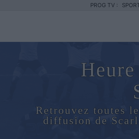
PROG TV :
SPOR
Heure 
Retrouvez toutes le
diffusion de Sca