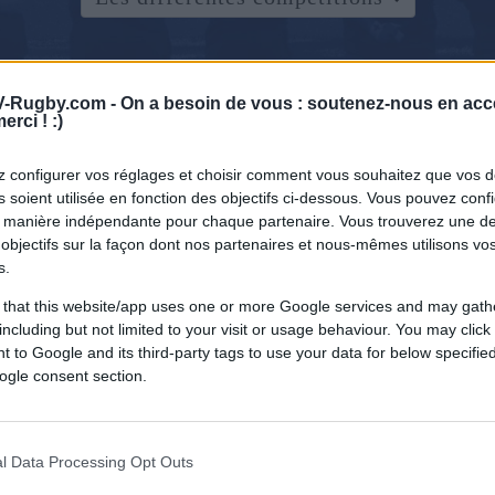
-Rugby.com -
On a besoin de vous : soutenez-nous en acc
erci ! :)
 configurer vos réglages et choisir comment vous souhaitez que vos 
 soient utilisée en fonction des objectifs ci-dessous. Vous pouvez confi
 manière indépendante pour chaque partenaire. Vous trouverez une de
objectifs sur la façon dont nos partenaires et nous-mêmes utilisons v
s.
 that this website/app uses one or more Google services and may gath
including but not limited to your visit or usage behaviour. You may click 
 to Google and its third-party tags to use your data for below specifi
ogle consent section.
l Data Processing Opt Outs