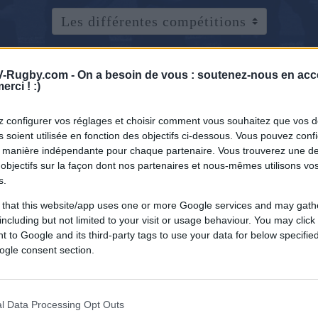
-Rugby.com -
On a besoin de vous : soutenez-nous en acc
erci ! :)
 configurer vos réglages et choisir comment vous souhaitez que vos 
 soient utilisée en fonction des objectifs ci-dessous. Vous pouvez confi
 manière indépendante pour chaque partenaire. Vous trouverez une de
objectifs sur la façon dont nos partenaires et nous-mêmes utilisons v
s.
 that this website/app uses one or more Google services and may gath
including but not limited to your visit or usage behaviour. You may click 
 to Google and its third-party tags to use your data for below specifi
ogle consent section.
l Data Processing Opt Outs