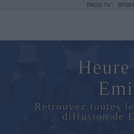
PROG TV :
SPOR
Heure 
Emir
Retrouvez toutes le
diffusion de 