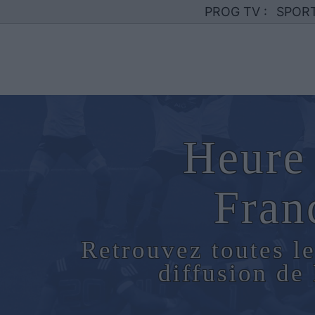
PROG TV :
SPOR
Heure 
Fran
Retrouvez toutes le
diffusion de