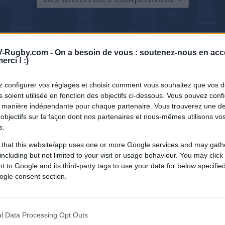
-Rugby.com -
On a besoin de vous : soutenez-nous en acc
erci ! :)
 configurer vos réglages et choisir comment vous souhaitez que vos 
 soient utilisée en fonction des objectifs ci-dessous. Vous pouvez confi
 manière indépendante pour chaque partenaire. Vous trouverez une de
objectifs sur la façon dont nos partenaires et nous-mêmes utilisons v
s.
 that this website/app uses one or more Google services and may gath
including but not limited to your visit or usage behaviour. You may click 
 to Google and its third-party tags to use your data for below specifi
ogle consent section.
l Data Processing Opt Outs