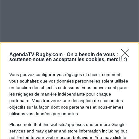
AgendaTV-Rugby.com -
On a besoin de vous :
soutenez-nous en acceptant les cookies, merci ! :)
Vous pouvez configurer vos réglages et choisir comment
vous souhaitez que vos données personnelles soient utilisée
en fonction des objectifs ci-dessous. Vous pouvez configurer
les réglages de manière indépendante pour chaque
partenaire. Vous trouverez une description de chacun des
objectifs sur la façon dont nos partenaires et nous-mêmes
utilisons vos données personnelles.
Please note that this website/app uses one or more Google
services and may gather and store information including but
not limited to your visit or usage behaviour. You may click to