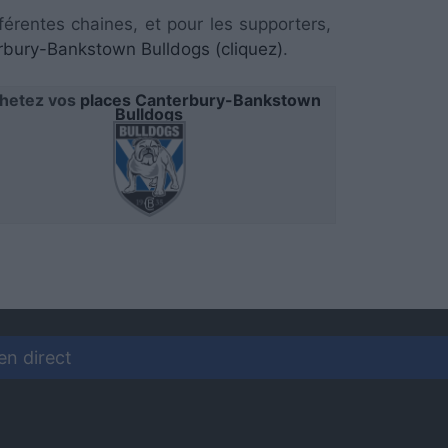
férentes chaines, et pour les supporters,
bury-Bankstown Bulldogs (cliquez)
.
hetez vos
places Canterbury-Bankstown
Bulldogs
en direct