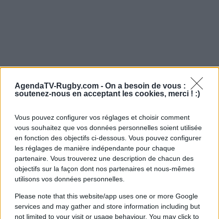
AgendaTV-Rugby.com -
On a besoin de vous :
soutenez-nous en acceptant les cookies, merci ! :)
Vous pouvez configurer vos réglages et choisir comment
vous souhaitez que vos données personnelles soient utilisée
en fonction des objectifs ci-dessous. Vous pouvez configurer
les réglages de manière indépendante pour chaque
partenaire. Vous trouverez une description de chacun des
objectifs sur la façon dont nos partenaires et nous-mêmes
utilisons vos données personnelles.
Please note that this website/app uses one or more Google
services and may gather and store information including but
not limited to your visit or usage behaviour. You may click to