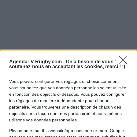
AgendaTV-Rugby.com -
On a besoin de vous :
soutenez-nous en acceptant les cookies, merci ! :)
Vous pouvez configurer vos réglages et choisir comment
vous souhaitez que vos données personnelles soient utilisée
en fonction des objectifs ci-dessous. Vous pouvez configurer
les réglages de manière indépendante pour chaque
partenaire. Vous trouverez une description de chacun des
objectifs sur la façon dont nos partenaires et nous-mêmes
utilisons vos données personnelles.
Please note that this website/app uses one or more Google
services and may gather and store information including but