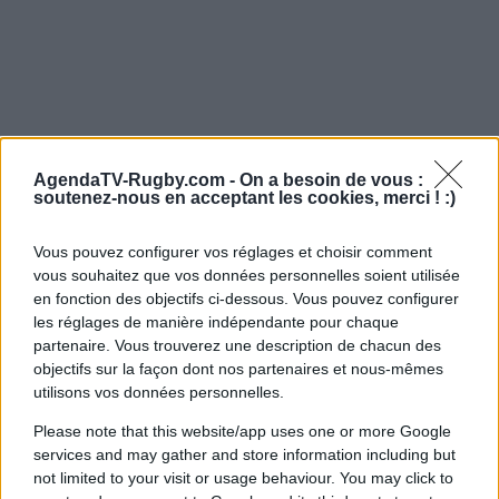
AgendaTV-Rugby.com -
On a besoin de vous :
soutenez-nous en acceptant les cookies, merci ! :)
Vous pouvez configurer vos réglages et choisir comment
vous souhaitez que vos données personnelles soient utilisée
en fonction des objectifs ci-dessous. Vous pouvez configurer
les réglages de manière indépendante pour chaque
partenaire. Vous trouverez une description de chacun des
objectifs sur la façon dont nos partenaires et nous-mêmes
utilisons vos données personnelles.
Please note that this website/app uses one or more Google
services and may gather and store information including but
not limited to your visit or usage behaviour. You may click to