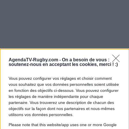
AgendaTV-Rugby.com -
On a besoin de vous :
soutenez-nous en acceptant les cookies, merci ! :)
Vous pouvez configurer vos réglages et choisir comment
vous souhaitez que vos données personnelles soient utilisée
en fonction des objectifs ci-dessous. Vous pouvez configurer
les réglages de manière indépendante pour chaque
partenaire. Vous trouverez une description de chacun des
objectifs sur la façon dont nos partenaires et nous-mêmes
utilisons vos données personnelles.
Please note that this website/app uses one or more Google