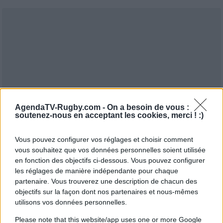
AgendaTV-Rugby.com -
On a besoin de vous :
soutenez-nous en acceptant les cookies, merci ! :)
Vous pouvez configurer vos réglages et choisir comment
vous souhaitez que vos données personnelles soient utilisée
en fonction des objectifs ci-dessous. Vous pouvez configurer
les réglages de manière indépendante pour chaque
partenaire. Vous trouverez une description de chacun des
objectifs sur la façon dont nos partenaires et nous-mêmes
utilisons vos données personnelles.
Please note that this website/app uses one or more Google