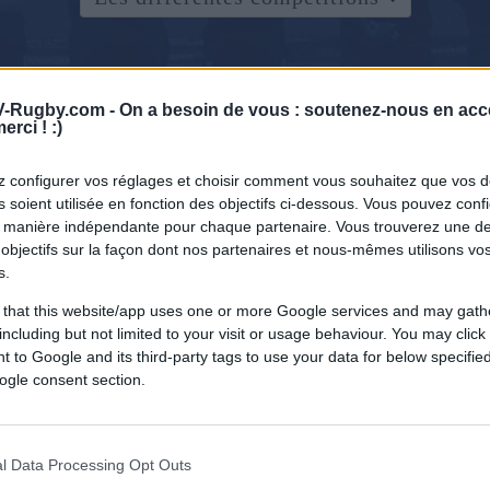
-Rugby.com -
On a besoin de vous : soutenez-nous en acc
erci ! :)
 configurer vos réglages et choisir comment vous souhaitez que vos 
 soient utilisée en fonction des objectifs ci-dessous. Vous pouvez confi
 manière indépendante pour chaque partenaire. Vous trouverez une de
objectifs sur la façon dont nos partenaires et nous-mêmes utilisons v
s.
 that this website/app uses one or more Google services and may gath
including but not limited to your visit or usage behaviour. You may click 
 to Google and its third-party tags to use your data for below specifi
ogle consent section.
l Data Processing Opt Outs