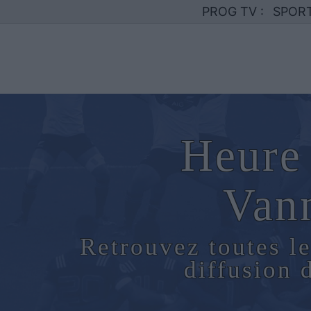
PROG TV :
SPOR
Heure 
Van
Retrouvez toutes le
diffusion