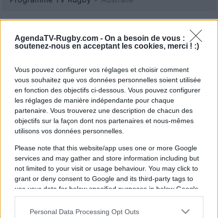
AgendaTV-Rugby.com -
On a besoin de vous :
soutenez-nous en acceptant les cookies, merci ! :)
Vous pouvez configurer vos réglages et choisir comment
vous souhaitez que vos données personnelles soient utilisée
en fonction des objectifs ci-dessous. Vous pouvez configurer
les réglages de manière indépendante pour chaque
partenaire. Vous trouverez une description de chacun des
objectifs sur la façon dont nos partenaires et nous-mêmes
utilisons vos données personnelles.
Please note that this website/app uses one or more Google
services and may gather and store information including but
not limited to your visit or usage behaviour. You may click to
grant or deny consent to Google and its third-party tags to
use your data for below specified purposes in below Google
consent section.
Personal Data Processing Opt Outs