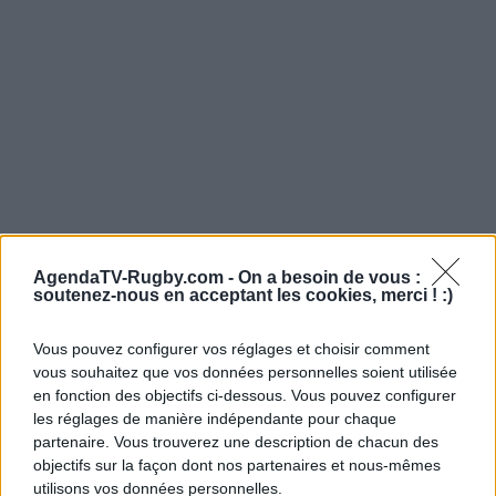
AgendaTV-Rugby.com -
On a besoin de vous :
soutenez-nous en acceptant les cookies, merci ! :)
Vous pouvez configurer vos réglages et choisir comment
vous souhaitez que vos données personnelles soient utilisée
en fonction des objectifs ci-dessous. Vous pouvez configurer
les réglages de manière indépendante pour chaque
partenaire. Vous trouverez une description de chacun des
objectifs sur la façon dont nos partenaires et nous-mêmes
utilisons vos données personnelles.