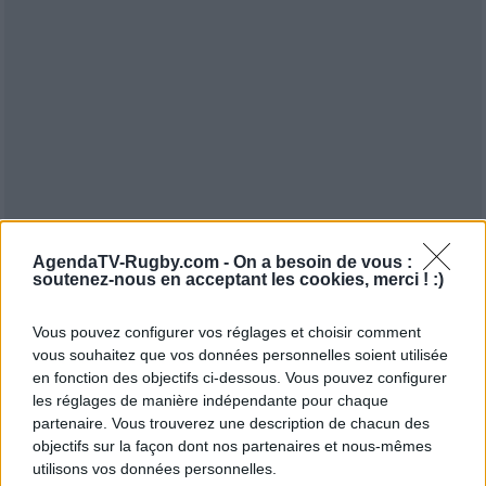
AgendaTV-Rugby.com -
On a besoin de vous :
soutenez-nous en acceptant les cookies, merci ! :)
Vous pouvez configurer vos réglages et choisir comment
vous souhaitez que vos données personnelles soient utilisée
en fonction des objectifs ci-dessous. Vous pouvez configurer
les réglages de manière indépendante pour chaque
partenaire. Vous trouverez une description de chacun des
objectifs sur la façon dont nos partenaires et nous-mêmes
utilisons vos données personnelles.