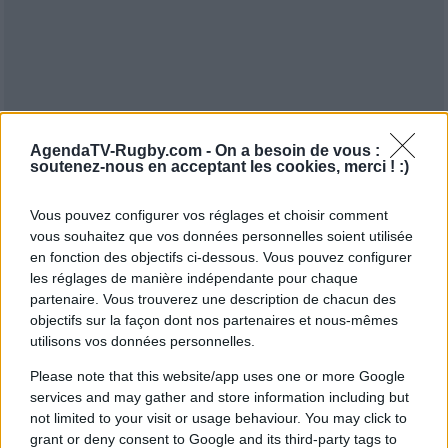
AgendaTV-Rugby.com -
On a besoin de vous :
soutenez-nous en acceptant les cookies, merci ! :)
Vous pouvez configurer vos réglages et choisir comment
vous souhaitez que vos données personnelles soient utilisée
en fonction des objectifs ci-dessous. Vous pouvez configurer
les réglages de manière indépendante pour chaque
partenaire. Vous trouverez une description de chacun des
objectifs sur la façon dont nos partenaires et nous-mêmes
utilisons vos données personnelles.
Please note that this website/app uses one or more Google
services and may gather and store information including but
not limited to your visit or usage behaviour. You may click to
grant or deny consent to Google and its third-party tags to