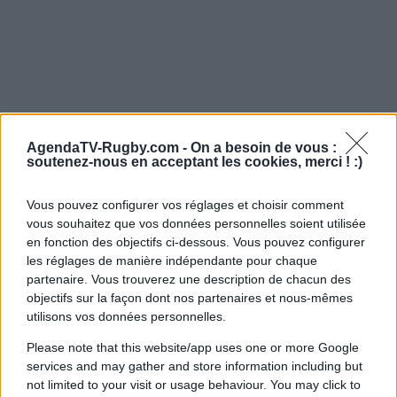
AgendaTV-Rugby.com -
On a besoin de vous :
soutenez-nous en acceptant les cookies, merci ! :)
Vous pouvez configurer vos réglages et choisir comment
vous souhaitez que vos données personnelles soient utilisée
en fonction des objectifs ci-dessous. Vous pouvez configurer
les réglages de manière indépendante pour chaque
partenaire. Vous trouverez une description de chacun des
objectifs sur la façon dont nos partenaires et nous-mêmes
utilisons vos données personnelles.
Please note that this website/app uses one or more Google
services and may gather and store information including but
not limited to your visit or usage behaviour. You may click to